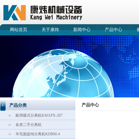
网站首页
关于康炜
新闻中心
产品中心
产品中心
产品分类
船用碟式分离机KMAPX-207
各类二手分离机
羊毛脂提纯分离机KDRM-4