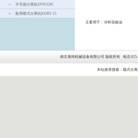
羊毛脂分离机DPM328C
船用碟式分离机KDRY-15
主要用于：冷榨花椒油
南京康炜机械设备有限公司 版权所有 电话:025-5264314
本站推荐搜索：碟式分离