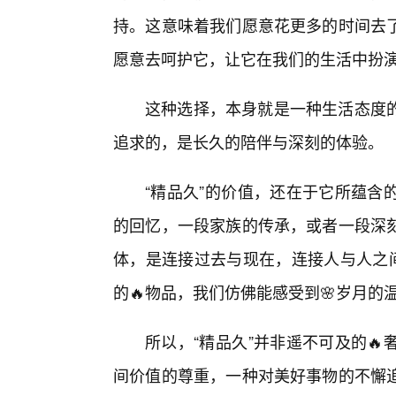
持。这意味着我们愿意花更多的时间去
愿意去呵护它，让它在我们的生活中扮
这种选择，本身就是一种生活态度
追求的，是长久的陪伴与深刻的体验。
“精品久”的价值，还在于它所蕴含
的回忆，一段家族的传承，或者一段深
体，是连接过去与现在，连接人与人之间
的🔥物品，我们仿佛能感受到🌸岁月
所以，“精品久”并非遥不可及的
间价值的尊重，一种对美好事物的不懈