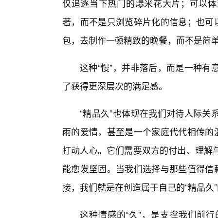
仅追逐当下热门的爆米花大片；可以体
著，而不是只浏览碎片化的信息；也可
包，去制作一顿精致的晚餐，而不是简
这种“慢”，并非落后，而是一种有
了获得更深层次的满足感。
“精品久”也体现在我们对待人际关
雨的爱情，甚至是一个家庭代代相传的温
打动人心。它们需要双方的付出、理解
能愈发坚固。当我们选择与那些值得信
接，我们就是在创造属于自己的“精品久
这种情感的“久”，是支撑我们前行