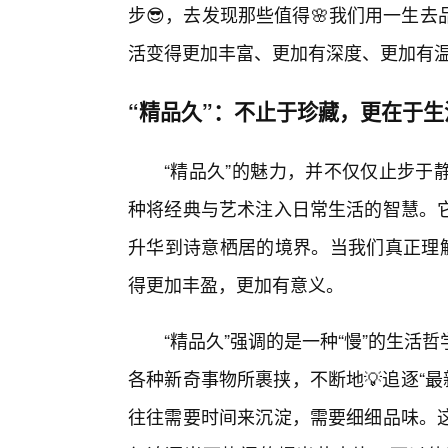
步😎，去发现那些值得🌸我们用一生
活变得更加丰富、更加有深度、更加有
“精品久”：不止于珍藏，更在于
“精品久”的魅力，并不仅仅止步于
种将经典与艺术注入日常生活的智慧。
升华到诗意栖居的境界。当我们真正理解
得更加丰盈，更加有意义。
“精品久”强调的是一种“慢”的生
各种新奇事物所裹挟，不断地💡追逐“最
往往需要时间来沉淀，需要细细品味。