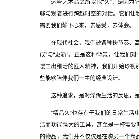
这些艺术品之所以能“久”，是因为
够与观者进行跨越时空的对话。它们让
需要我们静下心来，去感受，去体会。
在现代社会，我们被各种快节奏、高
成”与“更新”。正是这种背景，让我们对
慢工出细活的匠人精神，我们开始珍视
些能够陪伴我们一生的经典设计。
这种追求，是对浮躁生活的反思，是
“精品久”也存在于我们的日常生活
洁而功能强大的工具，甚至是一杯需要时
的物品，我们并不仅仅是在购买一个商