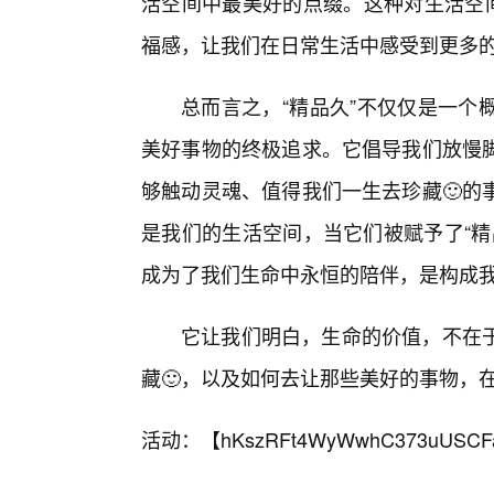
活空间中最美好的点缀。这种对生活空间
福感，让我们在日常生活中感受到更多
总而言之，“精品久”不仅仅是一个
美好事物的终极追求。它倡导我们放慢
够触动灵魂、值得我们一生去珍藏🙂的
是我们的生活空间，当它们被赋予了“精
成为了我们生命中永恒的陪伴，是构成
它让我们明白，生命的价值，不在
藏🙂，以及如何去让那些美好的事物，
活动：【
hKszRFt4WyWwhC373uUSCF