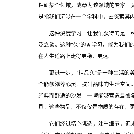
钻研某个领域，成😎为该领域的专家；
是指我们沉浸在一个学科中，去探索其
这种深度学习，让我们获得的是一
泛之谈。这种“久”的🔥学习，能为我
在人生道路上走得更稳、更远。
更进一步，“精品久”是一种生活的
个能够滋养心灵、提升品味的生活空间
经典而舒适的沙发，一盏能够营造温馨氛
具。这些物品，不仅仅是物质的存在，
它们经过精心挑选，注重细节，追