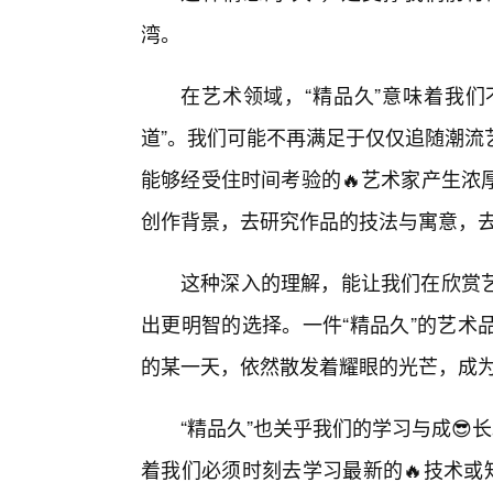
湾。
在艺术领域，“精品久”意味着我们
道”。我们可能不再满足于仅仅追随潮流
能够经受住时间考验的🔥艺术家产生浓
创作背景，去研究作品的技法与寓意，
这种深入的理解，能让我们在欣赏
出更明智的选择。一件“精品久”的艺术
的某一天，依然散发着耀眼的光芒，成
“精品久”也关乎我们的学习与成😎
着我们必须时刻去学习最新的🔥技术或